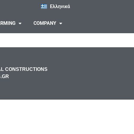
Ελληνικά
ARMING
COMPANY
TAL CONSTRUCTIONS
S.GR