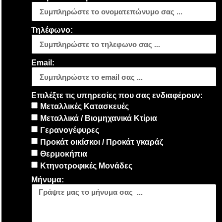
Τηλέφωνο:
Email:
Επιλέξτε τις υπηρεσίες που σας ενδιαφέρουν:
Μεταλλικές Κατασκευές
Μεταλλικά / Βιομηχανικά Κτίρια
Γερανογέφυρες
Προκάτ οικίσκοι / Προκάτ γκαράζ
Θερμοκήπια
Κτηνοτροφικές Μονάδες
Μήνυμα: