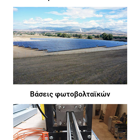
Βάσεις φωτοβολταϊκών