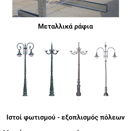
Μεταλλικά ράφια
Ιστοί φωτισμού - εξοπλισμός πόλεων