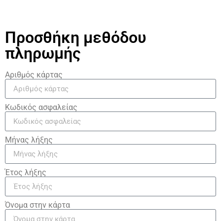
Προσθήκη μεθόδου
πληρωμής
Αριθμός κάρτας
Κωδικός ασφαλείας
Μήνας λήξης
Έτος λήξης
Όνομα στην κάρτα